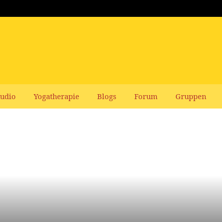
udio
Yogatherapie
Blogs
Forum
Gruppen