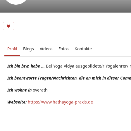
Profil
Blogs
Videos
Fotos
Kontakte
Ich bin bzw. habe ...
Bei Yoga Vidya ausgebildete/r Yogalehrer/
Ich beantworte Fragen/Nachrichten, die an mich in dieser Comm
Ich wohne in
overath
Webseite:
https://www.hathayoga-praxis.de