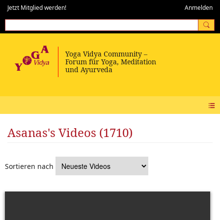
Jetzt Mitglied werden!
Anmelden
Asanas's Videos (1710)
Sortieren nach