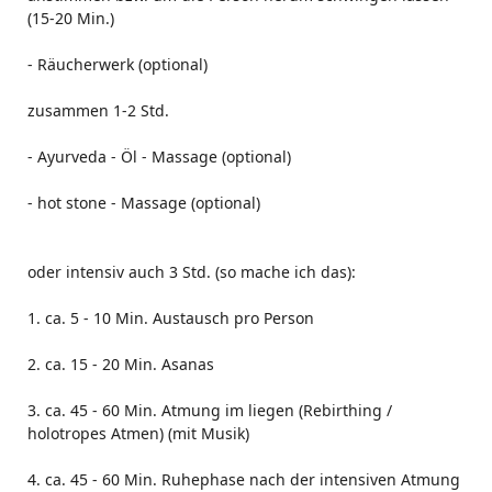
(15-20 Min.)
- Räucherwerk (optional)
zusammen 1-2 Std.
- Ayurveda - Öl - Massage (optional)
- hot stone - Massage (optional)
oder intensiv auch 3 Std. (so mache ich das):
1. ca. 5 - 10 Min. Austausch pro Person
2. ca. 15 - 20 Min. Asanas
3. ca. 45 - 60 Min. Atmung im liegen (Rebirthing /
holotropes Atmen) (mit Musik)
4. ca. 45 - 60 Min. Ruhephase nach der intensiven Atmung