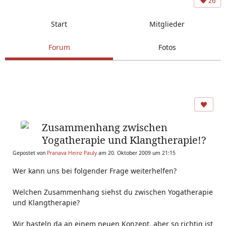
26
Start
Mitglieder
Forum
Fotos
Zusammenhang zwischen
Yogatherapie und Klangtherapie!?
Gepostet von
Pranava Heinz Pauly
am 20. Oktober 2009 um 21:15
Wer kann uns bei folgender Frage weiterhelfen?
Welchen Zusammenhang siehst du zwischen Yogatherapie
und Klangtherapie?
Wir basteln da an einem neuen Konzept, aber so richtig ist