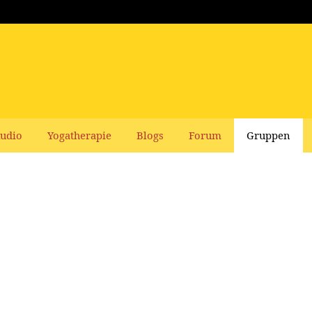
udio
Yogatherapie
Blogs
Forum
Gruppen