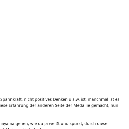
Spannkraft, nicht positives Denken u.s.w. ist, manchmal ist es
 diese Erfahrung der anderen Seite der Medallie gemacht, nun
ayama gehen, wie du ja weißt und spürst, durch diese