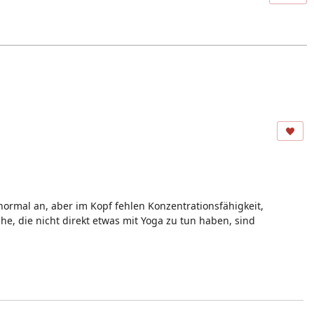
normal an, aber im Kopf fehlen Konzentrationsfähigkeit,
e, die nicht direkt etwas mit Yoga zu tun haben, sind