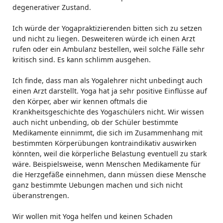
degenerativer Zustand.
Ich würde der Yogapraktizierenden bitten sich zu setzen
und nicht zu liegen. Desweiteren würde ich einen Arzt
rufen oder ein Ambulanz bestellen, weil solche Fälle sehr
kritisch sind. Es kann schlimm ausgehen.
Ich finde, dass man als Yogalehrer nicht unbedingt auch
einen Arzt darstellt. Yoga hat ja sehr positive Einflüsse auf
den Körper, aber wir kennen oftmals die
Krankheitsgeschichte des Yogaschülers nicht. Wir wissen
auch nicht unbending, ob der Schüler bestimmte
Medikamente einnimmt, die sich im Zusammenhang mit
bestimmten Körperübungen kontraindikativ auswirken
könnten, weil die körperliche Belastung eventuell zu stark
wäre. Beispielsweise, wenn Menschen Medikamente für
die Herzgefäße einnehmen, dann müssen diese Mensche
ganz bestimmte Uebungen machen und sich nicht
überanstrengen.
Wir wollen mit Yoga helfen und keinen Schaden