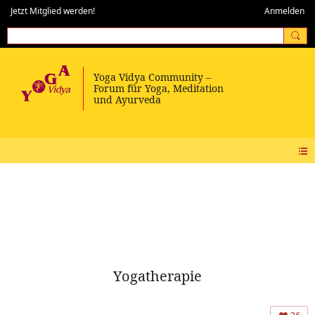
Jetzt Mitglied werden!
Anmelden
Yogatherapie