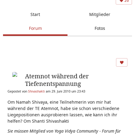
26
Start
Mitglieder
Forum
Fotos
Atemnot während der
Tiefenentspannung
Gepostet von
Shivashakti
am 29. Juni 2010 um 23:43
Om Namah Shivaya, eine Teilnehmerin von mir hat
während der TE Atemnot, habe sie schon verschiedene
Liegepositionen ausprobieren lassen, wie kann ich ihr
helfen? Om Shanti Shivashakti
Sie müssen Mitglied von Yoga Vidya Community - Forum für