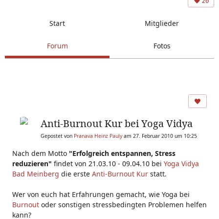
26
Start
Mitglieder
Forum
Fotos
Anti-Burnout Kur bei Yoga Vidya
Gepostet von
Pranava Heinz Pauly
am 27. Februar 2010 um 10:25
Nach dem Motto
"Erfolgreich entspannen, Stress
reduzieren"
findet von 21.03.10 - 09.04.10 bei
Yoga Vidya
Bad Meinberg
die erste
Anti-Burnout Kur
statt.
Wer von euch hat Erfahrungen gemacht, wie Yoga bei
Burnout
oder sonstigen stressbedingten Problemen helfen
kann?