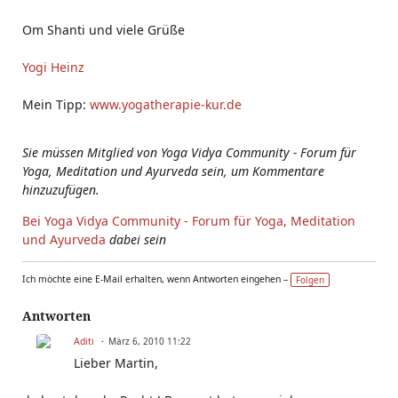
Om Shanti und viele Grüße
Yogi Heinz
Mein Tipp:
www.yogatherapie-kur.de
Sie müssen Mitglied von Yoga Vidya Community - Forum für
Yoga, Meditation und Ayurveda sein, um Kommentare
hinzuzufügen.
Bei Yoga Vidya Community - Forum für Yoga, Meditation
und Ayurveda
dabei sein
Ich möchte eine E-Mail erhalten, wenn Antworten eingehen –
Folgen
Antworten
Aditi
März 6, 2010 11:22
Lieber Martin,