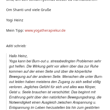
Om Shanti und viele Gruße
Yogi Heinz
Mein Tipp:
www.yogatherapiekur.de
Aditi schrieb:
Hallo Heinz,
Yoga kann bei Burn-out u. stressbedingten Problemen sehr
gut helfen. Die Wirkung geht vor allem über das zur Ruhe
kommen auf der einen Seite und über die körperliche
Bewegung auf der anderen Seite. Menschen die unter Burn-
out leiden haben meistens den Zugang zu sich selbst völlig
verloren. Jegliches Gefühl für sich und alles was Körper,
Geist u. Seele brauchen ist verschüttet. Das beginnt mit
Ernährung geht über den natürlichen Bewegungsdrang, die
Notwendigkeit einen Ausgleich zwischen Anspannung u.
Entspannung im Leben herzustellen bis hin zum gestörten