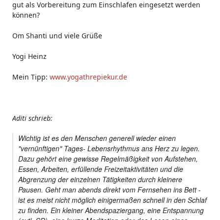
gut als Vorbereitung zum Einschlafen eingesetzt werden
können?
Om Shanti und viele Grüße
Yogi Heinz
Mein Tipp:
www.yogathrepiekur.de
Aditi schrieb:
Wichtig ist es den Menschen generell wieder einen
"vernünftigen" Tages- Lebensrhythmus ans Herz zu legen.
Dazu gehört eine gewisse Regelmäßigkeit von Aufstehen,
Essen, Arbeiten, erfüllende Freizeitaktivitäten und die
Abgrenzung der einzelnen Tätigkeiten durch kleinere
Pausen. Geht man abends direkt vom Fernsehen ins Bett -
ist es meist nicht möglich einigermaßen schnell in den Schlaf
zu finden. Ein kleiner Abendspaziergang, eine Entspannung