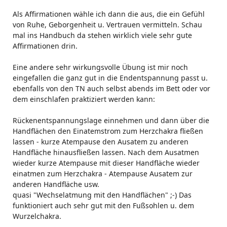
Als Affirmationen wähle ich dann die aus, die ein Gefühl
von Ruhe, Geborgenheit u. Vertrauen vermitteln. Schau
mal ins Handbuch da stehen wirklich viele sehr gute
Affirmationen drin.
Eine andere sehr wirkungsvolle Übung ist mir noch
eingefallen die ganz gut in die Endentspannung passt u.
ebenfalls von den TN auch selbst abends im Bett oder vor
dem einschlafen praktiziert werden kann:
Rückenentspannungslage einnehmen und dann über die
Handflächen den Einatemstrom zum Herzchakra fließen
lassen - kurze Atempause den Ausatem zu anderen
Handfläche hinausfließen lassen. Nach dem Ausatmen
wieder kurze Atempause mit dieser Handfläche wieder
einatmen zum Herzchakra - Atempause Ausatem zur
anderen Handfläche usw.
quasi "Wechselatmung mit den Handflächen" ;-) Das
funktioniert auch sehr gut mit den Fußsohlen u. dem
Wurzelchakra.