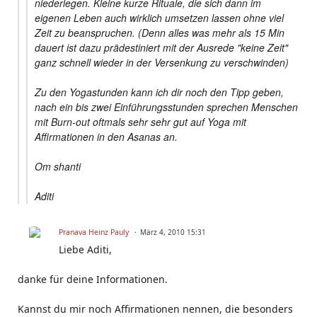
niederlegen. Kleine kurze Rituale, die sich dann im
eigenen Leben auch wirklich umsetzen lassen ohne viel
Zeit zu beanspruchen. (Denn alles was mehr als 15 Min
dauert ist dazu prädestiniert mit der Ausrede "keine Zeit"
ganz schnell wieder in der Versenkung zu verschwinden)
Zu den Yogastunden kann ich dir noch den Tipp geben,
nach ein bis zwei Einführungsstunden sprechen Menschen
mit Burn-out oftmals sehr sehr gut auf Yoga mit
Affirmationen in den Asanas an.
Om shanti
Aditi
Pranava Heinz Pauly
März 4, 2010 15:31
Liebe Aditi,
danke für deine Informationen.
Kannst du mir noch Affirmationen nennen, die besonders