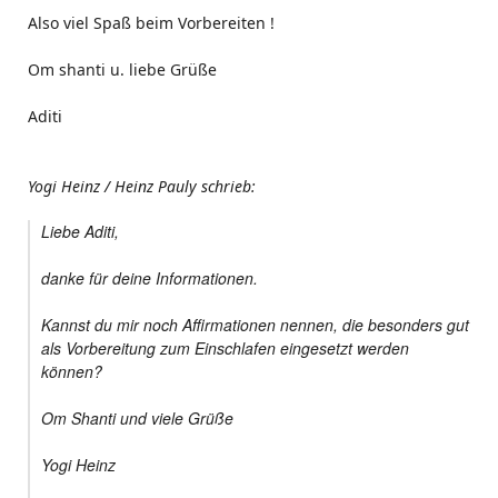
Also viel Spaß beim Vorbereiten !
Om shanti u. liebe Grüße
Aditi
Yogi Heinz / Heinz Pauly schrieb:
Liebe Aditi,
danke für deine Informationen.
Kannst du mir noch Affirmationen nennen, die besonders gut
als Vorbereitung zum Einschlafen eingesetzt werden
können?
Om Shanti und viele Grüße
Yogi Heinz