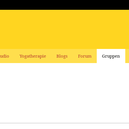
udio
Yogatherapie
Blogs
Forum
Gruppen