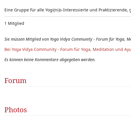
Eine Gruppe für alle Yogi(ni)s-Interessierte und Praktizieren
1 Mitglied
Sie müssen Mitglied von Yoga Vidya Community - Forum für Yoga, M
Bei Yoga Vidya Community - Forum für Yoga, Meditation und Ay
Es können keine Kommentare abgegeben werden.
Forum
Photos