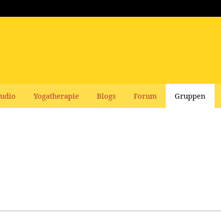
udio
Yogatherapie
Blogs
Forum
Gruppen