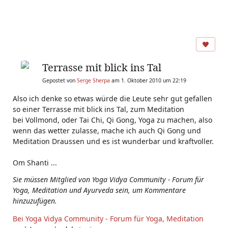
Terrasse mit blick ins Tal
Gepostet von
Serge Sherpa
am 1. Oktober 2010 um 22:19
Also ich denke so etwas würde die Leute sehr gut gefallen
so einer Terrasse mit blick ins Tal, zum Meditation
bei Vollmond, oder Tai Chi, Qi Gong, Yoga zu machen, also
wenn das wetter zulasse, mache ich auch Qi Gong und
Meditation Draussen und es ist wunderbar und kraftvoller.
Om Shanti ...
Sie müssen Mitglied von Yoga Vidya Community - Forum für
Yoga, Meditation und Ayurveda sein, um Kommentare
hinzuzufügen.
Bei Yoga Vidya Community - Forum für Yoga, Meditation