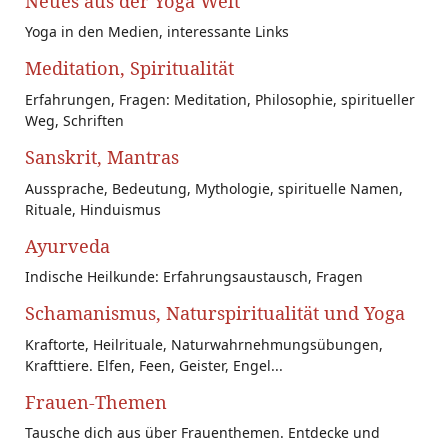
Neues aus der Yoga Welt
Yoga in den Medien, interessante Links
Meditation, Spiritualität
Erfahrungen, Fragen: Meditation, Philosophie, spiritueller
Weg, Schriften
Sanskrit, Mantras
Aussprache, Bedeutung, Mythologie, spirituelle Namen,
Rituale, Hinduismus
Ayurveda
Indische Heilkunde: Erfahrungsaustausch, Fragen
Schamanismus, Naturspiritualität und Yoga
Kraftorte, Heilrituale, Naturwahrnehmungsübungen,
Krafttiere. Elfen, Feen, Geister, Engel...
Frauen-Themen
Tausche dich aus über Frauenthemen. Entdecke und