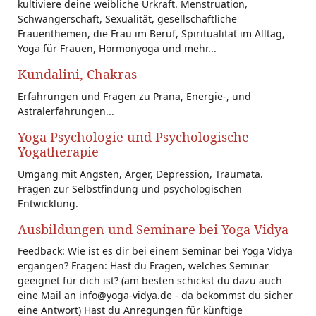
kultiviere deine weibliche Urkraft. Menstruation,
Schwangerschaft, Sexualität, gesellschaftliche
Frauenthemen, die Frau im Beruf, Spiritualität im Alltag,
Yoga für Frauen, Hormonyoga und mehr...
Kundalini, Chakras
Erfahrungen und Fragen zu Prana, Energie-, und
Astralerfahrungen...
Yoga Psychologie und Psychologische
Yogatherapie
Umgang mit Ängsten, Ärger, Depression, Traumata.
Fragen zur Selbstfindung und psychologischen
Entwicklung.
Ausbildungen und Seminare bei Yoga Vidya
Feedback: Wie ist es dir bei einem Seminar bei Yoga Vidya
ergangen? Fragen: Hast du Fragen, welches Seminar
geeignet für dich ist? (am besten schickst du dazu auch
eine Mail an info@yoga-vidya.de - da bekommst du sicher
eine Antwort) Hast du Anregungen für künftige