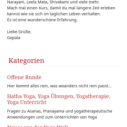
Narayani, Leela Mata, Shivakami und viele mehr.
Mach mal einen Kurs, damit du mal längere Zeit erleben
kannst wie sie sich im täglichen Leben verhalten.
Es ist eine wunderschöne Erfahrung.
Liebe Grüße,
Gopala
Kategorien
Offene Runde
Hier kommt alles rein, was woanders nicht rein passt...
Hatha Yoga, Yoga Übungen, Yogatherapie,
Yoga Unterricht
Fragen zu Asanas, Pranayama und yogatherapeutische
Anwendungen und zum Unterrichten von Yoga