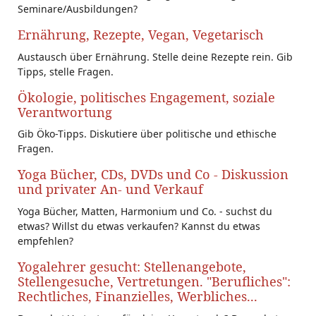
Seminare/Ausbildungen?
Ernährung, Rezepte, Vegan, Vegetarisch
Austausch über Ernährung. Stelle deine Rezepte rein. Gib
Tipps, stelle Fragen.
Ökologie, politisches Engagement, soziale
Verantwortung
Gib Öko-Tipps. Diskutiere über politische und ethische
Fragen.
Yoga Bücher, CDs, DVDs und Co - Diskussion
und privater An- und Verkauf
Yoga Bücher, Matten, Harmonium und Co. - suchst du
etwas? Willst du etwas verkaufen? Kannst du etwas
empfehlen?
Yogalehrer gesucht: Stellenangebote,
Stellengesuche, Vertretungen. "Berufliches":
Rechtliches, Finanzielles, Werbliches...