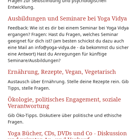
Fragen zur Selbstfindung und psychologischen
Entwicklung.
Ausbildungen und Seminare bei Yoga Vidya
Feedback: Wie ist es dir bei einem Seminar bei Yoga Vidya
ergangen? Fragen: Hast du Fragen, welches Seminar
geeignet für dich ist? (am besten schickst du dazu auch
eine Mail an info@yoga-vidya.de - da bekommst du sicher
eine Antwort) Hast du Anregungen für künftige
Seminare/Ausbildungen?
Ernährung, Rezepte, Vegan, Vegetarisch
Austausch über Ernährung. Stelle deine Rezepte rein. Gib
Tipps, stelle Fragen.
Ökologie, politisches Engagement, soziale
Verantwortung
Gib Öko-Tipps. Diskutiere über politische und ethische
Fragen.
Yoga Bücher, CDs, DVDs und Co - Diskussion