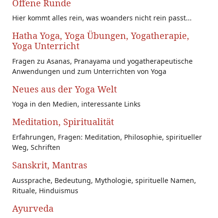
Offene Runde
Hier kommt alles rein, was woanders nicht rein passt...
Hatha Yoga, Yoga Übungen, Yogatherapie,
Yoga Unterricht
Fragen zu Asanas, Pranayama und yogatherapeutische
Anwendungen und zum Unterrichten von Yoga
Neues aus der Yoga Welt
Yoga in den Medien, interessante Links
Meditation, Spiritualität
Erfahrungen, Fragen: Meditation, Philosophie, spiritueller
Weg, Schriften
Sanskrit, Mantras
Aussprache, Bedeutung, Mythologie, spirituelle Namen,
Rituale, Hinduismus
Ayurveda