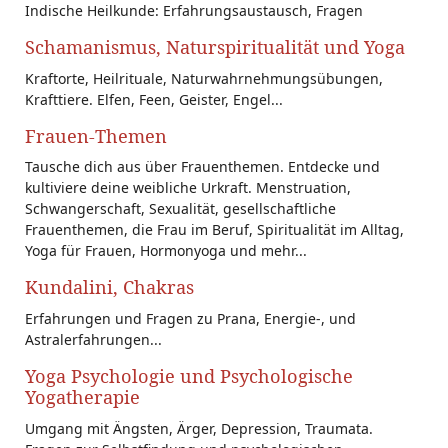
Indische Heilkunde: Erfahrungsaustausch, Fragen
Schamanismus, Naturspiritualität und Yoga
Kraftorte, Heilrituale, Naturwahrnehmungsübungen,
Krafttiere. Elfen, Feen, Geister, Engel...
Frauen-Themen
Tausche dich aus über Frauenthemen. Entdecke und
kultiviere deine weibliche Urkraft. Menstruation,
Schwangerschaft, Sexualität, gesellschaftliche
Frauenthemen, die Frau im Beruf, Spiritualität im Alltag,
Yoga für Frauen, Hormonyoga und mehr...
Kundalini, Chakras
Erfahrungen und Fragen zu Prana, Energie-, und
Astralerfahrungen...
Yoga Psychologie und Psychologische
Yogatherapie
Umgang mit Ängsten, Ärger, Depression, Traumata.