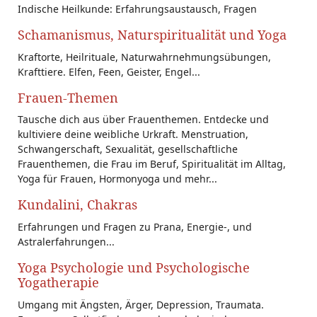
Indische Heilkunde: Erfahrungsaustausch, Fragen
Schamanismus, Naturspiritualität und Yoga
Kraftorte, Heilrituale, Naturwahrnehmungsübungen,
Krafttiere. Elfen, Feen, Geister, Engel...
Frauen-Themen
Tausche dich aus über Frauenthemen. Entdecke und
kultiviere deine weibliche Urkraft. Menstruation,
Schwangerschaft, Sexualität, gesellschaftliche
Frauenthemen, die Frau im Beruf, Spiritualität im Alltag,
Yoga für Frauen, Hormonyoga und mehr...
Kundalini, Chakras
Erfahrungen und Fragen zu Prana, Energie-, und
Astralerfahrungen...
Yoga Psychologie und Psychologische
Yogatherapie
Umgang mit Ängsten, Ärger, Depression, Traumata.