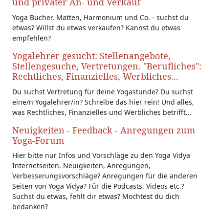
und privater An- und Verkauf
Yoga Bücher, Matten, Harmonium und Co. - suchst du
etwas? Willst du etwas verkaufen? Kannst du etwas
empfehlen?
Yogalehrer gesucht: Stellenangebote,
Stellengesuche, Vertretungen. "Berufliches":
Rechtliches, Finanzielles, Werbliches...
Du suchst Vertretung für deine Yogastunde? Du suchst
eine/n Yogalehrer/in? Schreibe das hier rein! Und alles,
was Rechtliches, Finanzielles und Werbliches betrifft...
Neuigkeiten - Feedback - Anregungen zum
Yoga-Forum
Hier bitte nur Infos und Vorschläge zu den Yoga Vidya
Internetseiten. Neuigkeiten, Anregungen,
Verbesserungsvorschläge? Anregungen für die anderen
Seiten von Yoga Vidya? Für die Podcasts, Videos etc.?
Suchst du etwas, fehlt dir etwas? Möchtest du dich
bedanken?