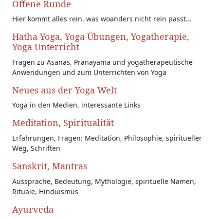
Offene Runde
Hier kommt alles rein, was woanders nicht rein passt...
Hatha Yoga, Yoga Übungen, Yogatherapie,
Yoga Unterricht
Fragen zu Asanas, Pranayama und yogatherapeutische
Anwendungen und zum Unterrichten von Yoga
Neues aus der Yoga Welt
Yoga in den Medien, interessante Links
Meditation, Spiritualität
Erfahrungen, Fragen: Meditation, Philosophie, spiritueller
Weg, Schriften
Sanskrit, Mantras
Aussprache, Bedeutung, Mythologie, spirituelle Namen,
Rituale, Hinduismus
Ayurveda