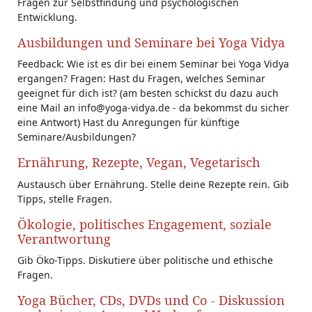
Fragen zur Selbstfindung und psychologischen
Entwicklung.
Ausbildungen und Seminare bei Yoga Vidya
Feedback: Wie ist es dir bei einem Seminar bei Yoga Vidya
ergangen? Fragen: Hast du Fragen, welches Seminar
geeignet für dich ist? (am besten schickst du dazu auch
eine Mail an info@yoga-vidya.de - da bekommst du sicher
eine Antwort) Hast du Anregungen für künftige
Seminare/Ausbildungen?
Ernährung, Rezepte, Vegan, Vegetarisch
Austausch über Ernährung. Stelle deine Rezepte rein. Gib
Tipps, stelle Fragen.
Ökologie, politisches Engagement, soziale
Verantwortung
Gib Öko-Tipps. Diskutiere über politische und ethische
Fragen.
Yoga Bücher, CDs, DVDs und Co - Diskussion