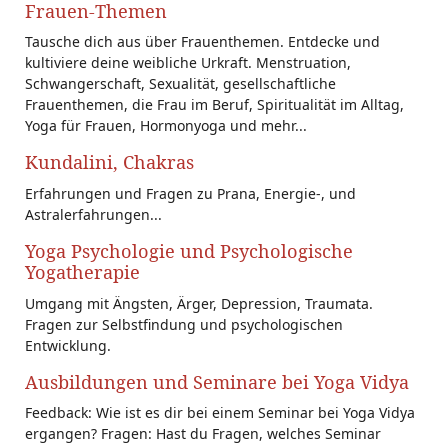
Frauen-Themen
Tausche dich aus über Frauenthemen. Entdecke und
kultiviere deine weibliche Urkraft. Menstruation,
Schwangerschaft, Sexualität, gesellschaftliche
Frauenthemen, die Frau im Beruf, Spiritualität im Alltag,
Yoga für Frauen, Hormonyoga und mehr...
Kundalini, Chakras
Erfahrungen und Fragen zu Prana, Energie-, und
Astralerfahrungen...
Yoga Psychologie und Psychologische
Yogatherapie
Umgang mit Ängsten, Ärger, Depression, Traumata.
Fragen zur Selbstfindung und psychologischen
Entwicklung.
Ausbildungen und Seminare bei Yoga Vidya
Feedback: Wie ist es dir bei einem Seminar bei Yoga Vidya
ergangen? Fragen: Hast du Fragen, welches Seminar