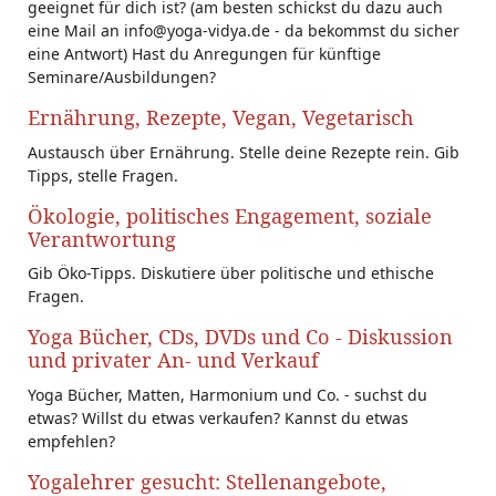
geeignet für dich ist? (am besten schickst du dazu auch
eine Mail an info@yoga-vidya.de - da bekommst du sicher
eine Antwort) Hast du Anregungen für künftige
Seminare/Ausbildungen?
Ernährung, Rezepte, Vegan, Vegetarisch
Austausch über Ernährung. Stelle deine Rezepte rein. Gib
Tipps, stelle Fragen.
Ökologie, politisches Engagement, soziale
Verantwortung
Gib Öko-Tipps. Diskutiere über politische und ethische
Fragen.
Yoga Bücher, CDs, DVDs und Co - Diskussion
und privater An- und Verkauf
Yoga Bücher, Matten, Harmonium und Co. - suchst du
etwas? Willst du etwas verkaufen? Kannst du etwas
empfehlen?
Yogalehrer gesucht: Stellenangebote,