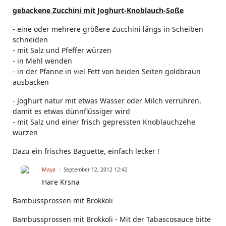
gebackene Zucchini mit Joghurt-Knoblauch-Soße
- eine oder mehrere größere Zucchini längs in Scheiben
schneiden
- mit Salz und Pfeffer würzen
- in Mehl wenden
- in der Pfanne in viel Fett von beiden Seiten goldbraun
ausbacken
- Joghurt natur mit etwas Wasser oder Milch verrühren,
damit es etwas dünnflüssiger wird
- mit Salz und einer frisch gepressten Knoblauchzehe
würzen
Dazu ein frisches Baguette, einfach lecker !
Maya
September 12, 2012 12:42
Hare Krsna
Bambussprossen mit Brokkoli
Bambussprossen mit Brokkoli - Mit der Tabascosauce bitte