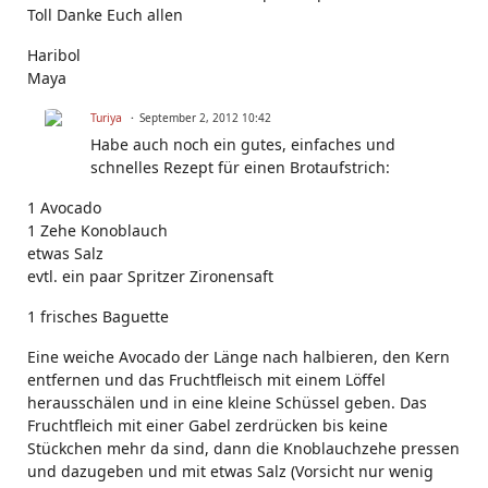
Toll Danke Euch allen
Haribol
Maya
Turiya
September 2, 2012 10:42
Habe auch noch ein gutes, einfaches und
schnelles Rezept für einen Brotaufstrich:
1 Avocado
1 Zehe Konoblauch
etwas Salz
evtl. ein paar Spritzer Zironensaft
1 frisches Baguette
Eine weiche Avocado der Länge nach halbieren, den Kern
entfernen und das Fruchtfleisch mit einem Löffel
herausschälen und in eine kleine Schüssel geben. Das
Fruchtfleich mit einer Gabel zerdrücken bis keine
Stückchen mehr da sind, dann die Knoblauchzehe pressen
und dazugeben und mit etwas Salz (Vorsicht nur wenig