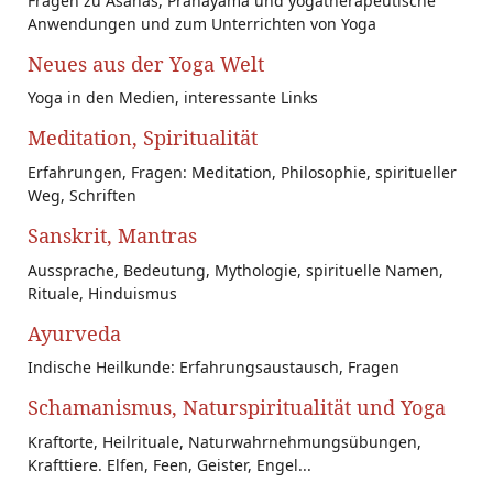
Fragen zu Asanas, Pranayama und yogatherapeutische
Anwendungen und zum Unterrichten von Yoga
Neues aus der Yoga Welt
Yoga in den Medien, interessante Links
Meditation, Spiritualität
Erfahrungen, Fragen: Meditation, Philosophie, spiritueller
Weg, Schriften
Sanskrit, Mantras
Aussprache, Bedeutung, Mythologie, spirituelle Namen,
Rituale, Hinduismus
Ayurveda
Indische Heilkunde: Erfahrungsaustausch, Fragen
Schamanismus, Naturspiritualität und Yoga
Kraftorte, Heilrituale, Naturwahrnehmungsübungen,
Krafttiere. Elfen, Feen, Geister, Engel...