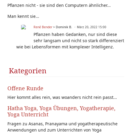
Pflanzen nicht - sie sind den Computern ähnlicher...
Man kennt sie...
René Bender
> Dominik B.
März 20, 2022 15:00
Pflanzen haben Gedanken, nur sind diese
sehr langsam und nicht so stark differenziert
wie bei Lebensformen mit komplexer Intelligenz.
Kategorien
Offene Runde
Hier kommt alles rein, was woanders nicht rein passt...
Hatha Yoga, Yoga Übungen, Yogatherapie,
Yoga Unterricht
Fragen zu Asanas, Pranayama und yogatherapeutische
Anwendungen und zum Unterrichten von Yoga