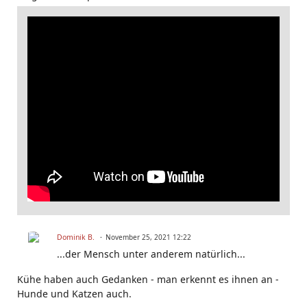
Dominik B.
November 25, 2021 12:22
...der Mensch unter anderem natürlich...
Kühe haben auch Gedanken - man erkennt es ihnen an -
Hunde und Katzen auch.