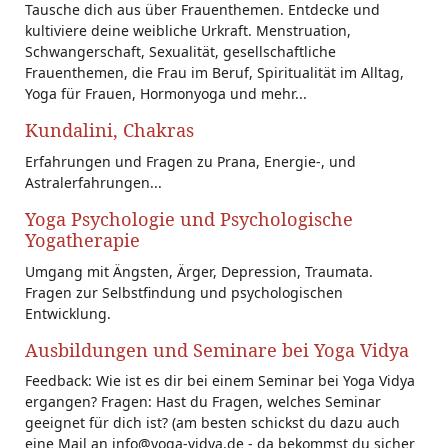
Tausche dich aus über Frauenthemen. Entdecke und
kultiviere deine weibliche Urkraft. Menstruation,
Schwangerschaft, Sexualität, gesellschaftliche
Frauenthemen, die Frau im Beruf, Spiritualität im Alltag,
Yoga für Frauen, Hormonyoga und mehr...
Kundalini, Chakras
Erfahrungen und Fragen zu Prana, Energie-, und
Astralerfahrungen...
Yoga Psychologie und Psychologische
Yogatherapie
Umgang mit Ängsten, Ärger, Depression, Traumata.
Fragen zur Selbstfindung und psychologischen
Entwicklung.
Ausbildungen und Seminare bei Yoga Vidya
Feedback: Wie ist es dir bei einem Seminar bei Yoga Vidya
ergangen? Fragen: Hast du Fragen, welches Seminar
geeignet für dich ist? (am besten schickst du dazu auch
eine Mail an info@yoga-vidya.de - da bekommst du sicher