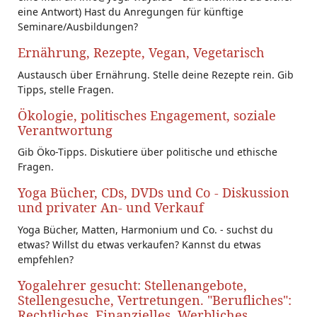
eine Antwort) Hast du Anregungen für künftige
Seminare/Ausbildungen?
Ernährung, Rezepte, Vegan, Vegetarisch
Austausch über Ernährung. Stelle deine Rezepte rein. Gib
Tipps, stelle Fragen.
Ökologie, politisches Engagement, soziale
Verantwortung
Gib Öko-Tipps. Diskutiere über politische und ethische
Fragen.
Yoga Bücher, CDs, DVDs und Co - Diskussion
und privater An- und Verkauf
Yoga Bücher, Matten, Harmonium und Co. - suchst du
etwas? Willst du etwas verkaufen? Kannst du etwas
empfehlen?
Yogalehrer gesucht: Stellenangebote,
Stellengesuche, Vertretungen. "Berufliches":
Rechtliches, Finanzielles, Werbliches...