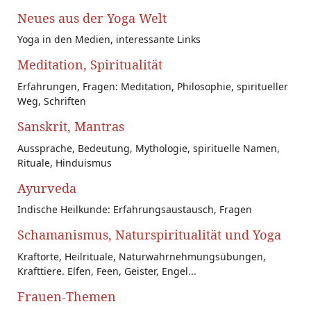
Neues aus der Yoga Welt
Yoga in den Medien, interessante Links
Meditation, Spiritualität
Erfahrungen, Fragen: Meditation, Philosophie, spiritueller
Weg, Schriften
Sanskrit, Mantras
Aussprache, Bedeutung, Mythologie, spirituelle Namen,
Rituale, Hinduismus
Ayurveda
Indische Heilkunde: Erfahrungsaustausch, Fragen
Schamanismus, Naturspiritualität und Yoga
Kraftorte, Heilrituale, Naturwahrnehmungsübungen,
Krafttiere. Elfen, Feen, Geister, Engel...
Frauen-Themen