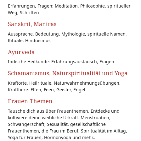
Erfahrungen, Fragen: Meditation, Philosophie, spiritueller
Weg, Schriften
Sanskrit, Mantras
Aussprache, Bedeutung, Mythologie, spirituelle Namen,
Rituale, Hinduismus
Ayurveda
Indische Heilkunde: Erfahrungsaustausch, Fragen
Schamanismus, Naturspiritualität und Yoga
Kraftorte, Heilrituale, Naturwahrnehmungsübungen,
Krafttiere. Elfen, Feen, Geister, Engel...
Frauen-Themen
Tausche dich aus über Frauenthemen. Entdecke und
kultiviere deine weibliche Urkraft. Menstruation,
Schwangerschaft, Sexualität, gesellschaftliche
Frauenthemen, die Frau im Beruf, Spiritualität im Alltag,
Yoga für Frauen, Hormonyoga und mehr...