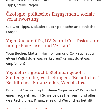
Tipps, stelle Fragen.
Ökologie, politisches Engagement, soziale
Verantwortung
Gib Öko-Tipps. Diskutiere über politische und ethische
Fragen.
Yoga Bücher, CDs, DVDs und Co - Diskussion
und privater An- und Verkauf
Yoga Bücher, Matten, Harmonium und Co. - suchst du
etwas? Willst du etwas verkaufen? Kannst du etwas
empfehlen?
Yogalehrer gesucht: Stellenangebote,
Stellengesuche, Vertretungen. "Berufliches":
Rechtliches, Finanzielles, Werbliches...
Du suchst Vertretung für deine Yogastunde? Du suchst
eine/n Yogalehrer/in? Schreibe das hier rein! Und alles,
was Rechtliches, Finanzielles und Werbliches betrifft...