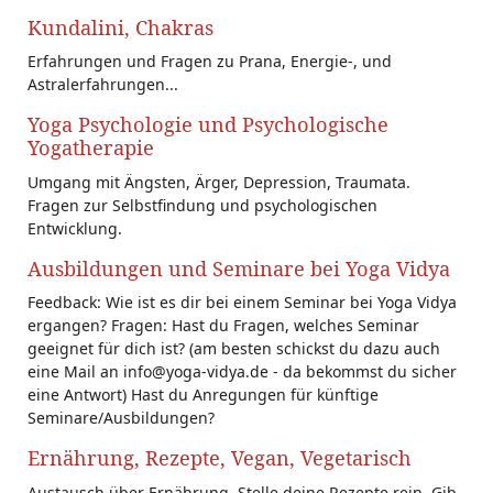
Kundalini, Chakras
Erfahrungen und Fragen zu Prana, Energie-, und
Astralerfahrungen...
Yoga Psychologie und Psychologische
Yogatherapie
Umgang mit Ängsten, Ärger, Depression, Traumata.
Fragen zur Selbstfindung und psychologischen
Entwicklung.
Ausbildungen und Seminare bei Yoga Vidya
Feedback: Wie ist es dir bei einem Seminar bei Yoga Vidya
ergangen? Fragen: Hast du Fragen, welches Seminar
geeignet für dich ist? (am besten schickst du dazu auch
eine Mail an info@yoga-vidya.de - da bekommst du sicher
eine Antwort) Hast du Anregungen für künftige
Seminare/Ausbildungen?
Ernährung, Rezepte, Vegan, Vegetarisch
Austausch über Ernährung. Stelle deine Rezepte rein. Gib