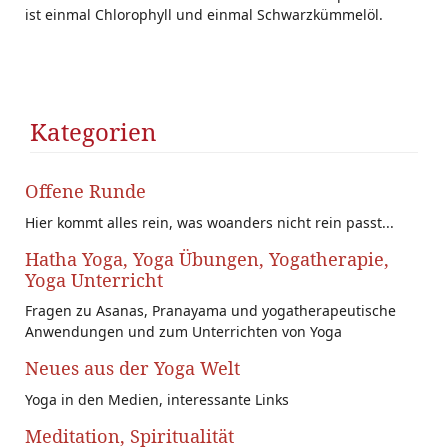
ist einmal Chlorophyll und einmal Schwarzkümmelöl.
Kategorien
Offene Runde
Hier kommt alles rein, was woanders nicht rein passt...
Hatha Yoga, Yoga Übungen, Yogatherapie,
Yoga Unterricht
Fragen zu Asanas, Pranayama und yogatherapeutische
Anwendungen und zum Unterrichten von Yoga
Neues aus der Yoga Welt
Yoga in den Medien, interessante Links
Meditation, Spiritualität