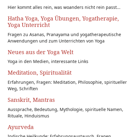
Hier kommt alles rein, was woanders nicht rein passt...
Hatha Yoga, Yoga Übungen, Yogatherapie,
Yoga Unterricht
Fragen zu Asanas, Pranayama und yogatherapeutische
Anwendungen und zum Unterrichten von Yoga
Neues aus der Yoga Welt
Yoga in den Medien, interessante Links
Meditation, Spiritualität
Erfahrungen, Fragen: Meditation, Philosophie, spiritueller
Weg, Schriften
Sanskrit, Mantras
Aussprache, Bedeutung, Mythologie, spirituelle Namen,
Rituale, Hinduismus
Ayurveda
Indische Heilkunde: Erfahrungsaustausch, Fragen