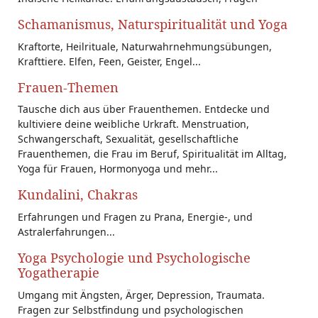
Schamanismus, Naturspiritualität und Yoga
Kraftorte, Heilrituale, Naturwahrnehmungsübungen,
Krafttiere. Elfen, Feen, Geister, Engel...
Frauen-Themen
Tausche dich aus über Frauenthemen. Entdecke und
kultiviere deine weibliche Urkraft. Menstruation,
Schwangerschaft, Sexualität, gesellschaftliche
Frauenthemen, die Frau im Beruf, Spiritualität im Alltag,
Yoga für Frauen, Hormonyoga und mehr...
Kundalini, Chakras
Erfahrungen und Fragen zu Prana, Energie-, und
Astralerfahrungen...
Yoga Psychologie und Psychologische
Yogatherapie
Umgang mit Ängsten, Ärger, Depression, Traumata.
Fragen zur Selbstfindung und psychologischen