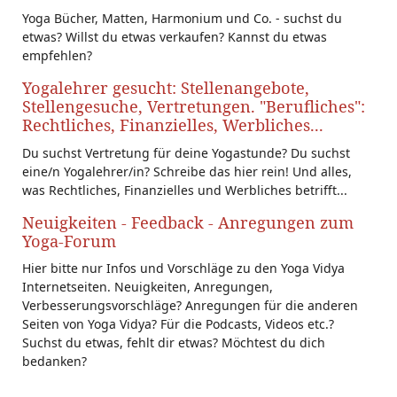
Yoga Bücher, Matten, Harmonium und Co. - suchst du
etwas? Willst du etwas verkaufen? Kannst du etwas
empfehlen?
Yogalehrer gesucht: Stellenangebote,
Stellengesuche, Vertretungen. "Berufliches":
Rechtliches, Finanzielles, Werbliches...
Du suchst Vertretung für deine Yogastunde? Du suchst
eine/n Yogalehrer/in? Schreibe das hier rein! Und alles,
was Rechtliches, Finanzielles und Werbliches betrifft...
Neuigkeiten - Feedback - Anregungen zum
Yoga-Forum
Hier bitte nur Infos und Vorschläge zu den Yoga Vidya
Internetseiten. Neuigkeiten, Anregungen,
Verbesserungsvorschläge? Anregungen für die anderen
Seiten von Yoga Vidya? Für die Podcasts, Videos etc.?
Suchst du etwas, fehlt dir etwas? Möchtest du dich
bedanken?