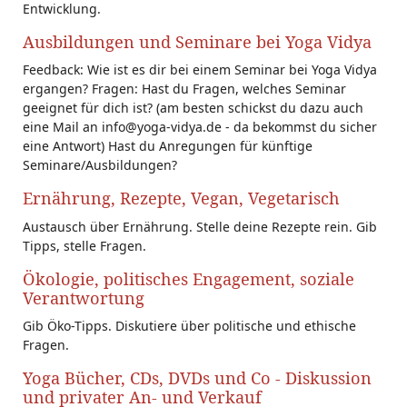
Entwicklung.
Ausbildungen und Seminare bei Yoga Vidya
Feedback: Wie ist es dir bei einem Seminar bei Yoga Vidya
ergangen? Fragen: Hast du Fragen, welches Seminar
geeignet für dich ist? (am besten schickst du dazu auch
eine Mail an info@yoga-vidya.de - da bekommst du sicher
eine Antwort) Hast du Anregungen für künftige
Seminare/Ausbildungen?
Ernährung, Rezepte, Vegan, Vegetarisch
Austausch über Ernährung. Stelle deine Rezepte rein. Gib
Tipps, stelle Fragen.
Ökologie, politisches Engagement, soziale
Verantwortung
Gib Öko-Tipps. Diskutiere über politische und ethische
Fragen.
Yoga Bücher, CDs, DVDs und Co - Diskussion
und privater An- und Verkauf