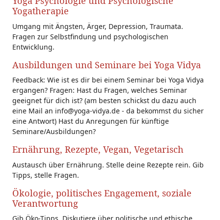
Yoga Psychologie und Psychologische
Yogatherapie
Umgang mit Ängsten, Ärger, Depression, Traumata.
Fragen zur Selbstfindung und psychologischen
Entwicklung.
Ausbildungen und Seminare bei Yoga Vidya
Feedback: Wie ist es dir bei einem Seminar bei Yoga Vidya
ergangen? Fragen: Hast du Fragen, welches Seminar
geeignet für dich ist? (am besten schickst du dazu auch
eine Mail an info@yoga-vidya.de - da bekommst du sicher
eine Antwort) Hast du Anregungen für künftige
Seminare/Ausbildungen?
Ernährung, Rezepte, Vegan, Vegetarisch
Austausch über Ernährung. Stelle deine Rezepte rein. Gib
Tipps, stelle Fragen.
Ökologie, politisches Engagement, soziale
Verantwortung
Gib Öko-Tipps. Diskutiere über politische und ethische