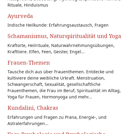
Rituale, Hinduismus
Ayurveda
Indische Heilkunde: Erfahrungsaustausch, Fragen
Schamanismus, Naturspiritualität und Yoga
Kraftorte, Heilrituale, Naturwahrnehmungsübungen,
Krafttiere. Elfen, Feen, Geister, Engel...
Frauen-Themen
Tausche dich aus über Frauenthemen. Entdecke und
kultiviere deine weibliche Urkraft. Menstruation,
Schwangerschaft, Sexualität, gesellschaftliche
Frauenthemen, die Frau im Beruf, Spiritualität im Alltag,
Yoga für Frauen, Hormonyoga und mehr...
Kundalini, Chakras
Erfahrungen und Fragen zu Prana, Energie-, und
Astralerfahrungen...