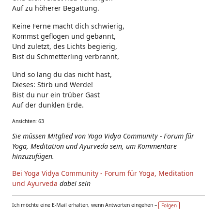
Auf zu höherer Begattung.
Keine Ferne macht dich schwierig,
Kommst geflogen und gebannt,
Und zuletzt, des Lichts begierig,
Bist du Schmetterling verbrannt,
Und so lang du das nicht hast,
Dieses: Stirb und Werde!
Bist du nur ein trüber Gast
Auf der dunklen Erde.
Ansichten: 63
Sie müssen Mitglied von Yoga Vidya Community - Forum für
Yoga, Meditation und Ayurveda sein, um Kommentare
hinzuzufügen.
Bei Yoga Vidya Community - Forum für Yoga, Meditation
und Ayurveda
dabei sein
Ich möchte eine E-Mail erhalten, wenn Antworten eingehen –
Folgen