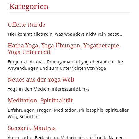
Kategorien
Offene Runde
Hier kommt alles rein, was woanders nicht rein passt...
Hatha Yoga, Yoga Übungen, Yogatherapie,
Yoga Unterricht
Fragen zu Asanas, Pranayama und yogatherapeutische
Anwendungen und zum Unterrichten von Yoga
Neues aus der Yoga Welt
Yoga in den Medien, interessante Links
Meditation, Spiritualität
Erfahrungen, Fragen: Meditation, Philosophie, spiritueller
Weg, Schriften
Sanskrit, Mantras
Aussprache, Bedeutung, Mythologie, spirituelle Namen,