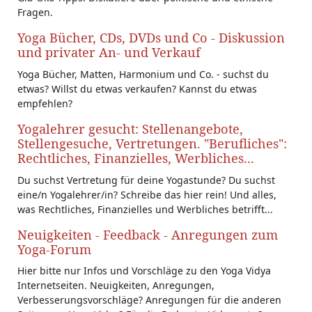
Fragen.
Yoga Bücher, CDs, DVDs und Co - Diskussion
und privater An- und Verkauf
Yoga Bücher, Matten, Harmonium und Co. - suchst du
etwas? Willst du etwas verkaufen? Kannst du etwas
empfehlen?
Yogalehrer gesucht: Stellenangebote,
Stellengesuche, Vertretungen. "Berufliches":
Rechtliches, Finanzielles, Werbliches...
Du suchst Vertretung für deine Yogastunde? Du suchst
eine/n Yogalehrer/in? Schreibe das hier rein! Und alles,
was Rechtliches, Finanzielles und Werbliches betrifft...
Neuigkeiten - Feedback - Anregungen zum
Yoga-Forum
Hier bitte nur Infos und Vorschläge zu den Yoga Vidya
Internetseiten. Neuigkeiten, Anregungen,
Verbesserungsvorschläge? Anregungen für die anderen