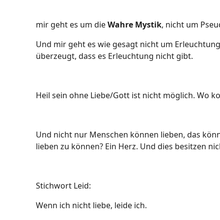
mir geht es um die
Wahre Mystik
, nicht um Pseu
Und mir geht es wie gesagt nicht um Erleuchtung
überzeugt, dass es Erleuchtung nicht gibt.
Heil sein ohne Liebe/Gott ist nicht möglich. Wo 
Und nicht nur Menschen können lieben, das kön
lieben zu können? Ein Herz. Und dies besitzen ni
Stichwort Leid:
Wenn ich nicht liebe, leide ich.