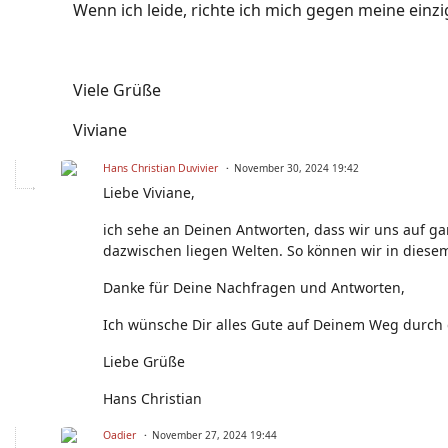
Wenn ich leide, richte ich mich gegen meine einz
Viele Grüße
Viviane
Hans Christian Duvivier
November 30, 2024 19:42
Liebe Viviane,
ich sehe an Deinen Antworten, dass wir uns auf g
dazwischen liegen Welten. So können wir in diese
Danke für Deine Nachfragen und Antworten,
Ich wünsche Dir alles Gute auf Deinem Weg durch d
Liebe Grüße
Hans Christian
Oadier
November 27, 2024 19:44