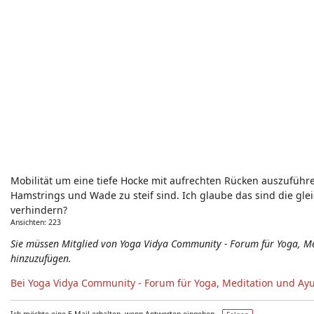
Mobilität um eine tiefe Hocke mit aufrechten Rücken auszuführ
Hamstrings und Wade zu steif sind. Ich glaube das sind die gl
verhindern?
Ansichten: 223
Sie müssen Mitglied von Yoga Vidya Community - Forum für Yoga, 
hinzuzufügen.
Bei Yoga Vidya Community - Forum für Yoga, Meditation und Ay