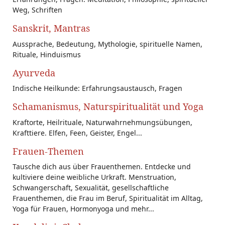
Weg, Schriften
Sanskrit, Mantras
Aussprache, Bedeutung, Mythologie, spirituelle Namen,
Rituale, Hinduismus
Ayurveda
Indische Heilkunde: Erfahrungsaustausch, Fragen
Schamanismus, Naturspiritualität und Yoga
Kraftorte, Heilrituale, Naturwahrnehmungsübungen,
Krafttiere. Elfen, Feen, Geister, Engel...
Frauen-Themen
Tausche dich aus über Frauenthemen. Entdecke und
kultiviere deine weibliche Urkraft. Menstruation,
Schwangerschaft, Sexualität, gesellschaftliche
Frauenthemen, die Frau im Beruf, Spiritualität im Alltag,
Yoga für Frauen, Hormonyoga und mehr...