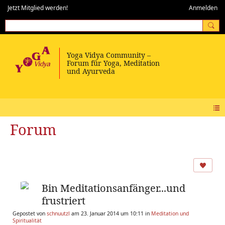
Jetzt Mitglied werden!
Anmelden
Forum
Bin Meditationsanfänger...und
frustriert
Gepostet von
schnuutzl
am 23. Januar 2014 um 10:11 in
Meditation und
Spiritualität