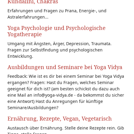
Kundalini, Chakras
Erfahrungen und Fragen zu Prana, Energie-, und
Astralerfahrungen...
Yoga Psychologie und Psychologische
Yogatherapie
Umgang mit Ängsten, Ärger, Depression, Traumata.
Fragen zur Selbstfindung und psychologischen
Entwicklung.
Ausbildungen und Seminare bei Yoga Vidya
Feedback: Wie ist es dir bei einem Seminar bei Yoga Vidya
ergangen? Fragen: Hast du Fragen, welches Seminar
geeignet für dich ist? (am besten schickst du dazu auch
eine Mail an info@yoga-vidya.de - da bekommst du sicher
eine Antwort) Hast du Anregungen für künftige
Seminare/Ausbildungen?
Ernährung, Rezepte, Vegan, Vegetarisch
Austausch über Ernährung. Stelle deine Rezepte rein. Gib