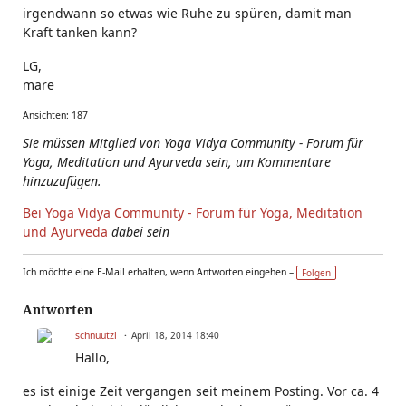
irgendwann so etwas wie Ruhe zu spüren, damit man
Kraft tanken kann?
LG,
mare
Ansichten: 187
Sie müssen Mitglied von Yoga Vidya Community - Forum für
Yoga, Meditation und Ayurveda sein, um Kommentare
hinzuzufügen.
Bei Yoga Vidya Community - Forum für Yoga, Meditation
und Ayurveda
dabei sein
Ich möchte eine E-Mail erhalten, wenn Antworten eingehen –
Folgen
Antworten
schnuutzl
April 18, 2014 18:40
Hallo,
es ist einige Zeit vergangen seit meinem Posting. Vor ca. 4