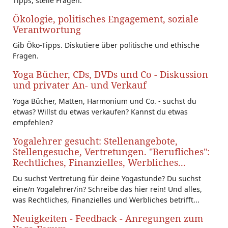
Tipps, stelle Fragen.
Ökologie, politisches Engagement, soziale
Verantwortung
Gib Öko-Tipps. Diskutiere über politische und ethische
Fragen.
Yoga Bücher, CDs, DVDs und Co - Diskussion
und privater An- und Verkauf
Yoga Bücher, Matten, Harmonium und Co. - suchst du
etwas? Willst du etwas verkaufen? Kannst du etwas
empfehlen?
Yogalehrer gesucht: Stellenangebote,
Stellengesuche, Vertretungen. "Berufliches":
Rechtliches, Finanzielles, Werbliches...
Du suchst Vertretung für deine Yogastunde? Du suchst
eine/n Yogalehrer/in? Schreibe das hier rein! Und alles,
was Rechtliches, Finanzielles und Werbliches betrifft...
Neuigkeiten - Feedback - Anregungen zum