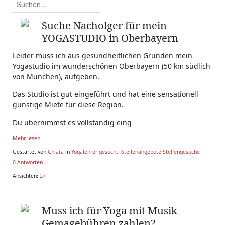
Suche Nacholger für mein
YOGASTUDIO in Oberbayern
Leider muss ich aus gesundheitlichen Gründen mein
Yogastudio im wunderschönen Oberbayern (50 km südlich
von München), aufgeben.
Das Studio ist gut eingeführt und hat eine sensationell
günstige Miete für diese Region.
Du übernimmst es vollständig eing
Mehr lesen...
Gestartet von
Chiara
in
Yogalehrer gesucht: Stellenangebote Stellengesuche
0 Antworten
Ansichten:
27
Muss ich für Yoga mit Musik
Gemagebühren zahlen?