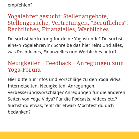
empfehlen?
Yogalehrer gesucht: Stellenangebote,
Stellengesuche, Vertretungen. "Berufliches":
Rechtliches, Finanzielles, Werbliches...
Du suchst Vertretung für deine Yogastunde? Du suchst
eine/n Yogalehrer/in? Schreibe das hier rein! Und alles,
was Rechtliches, Finanzielles und Werbliches betrifft...
Neuigkeiten - Feedback - Anregungen zum
Yoga-Forum
Hier bitte nur Infos und Vorschläge zu den Yoga Vidya
Internetseiten. Neuigkeiten, Anregungen,
Verbesserungsvorschläge? Anregungen für die anderen
Seiten von Yoga Vidya? Für die Podcasts, Videos etc.?
Suchst du etwas, fehlt dir etwas? Möchtest du dich
bedanken?