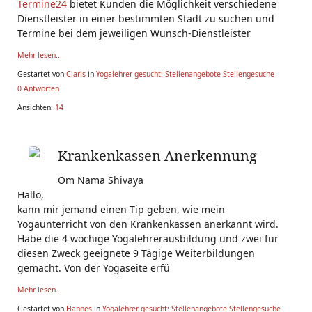
Termine24
bietet Kunden die Möglichkeit verschiedene
Dienstleister in einer bestimmten Stadt zu suchen und
Termine bei dem jeweiligen Wunsch-Dienstleister
Mehr lesen...
Gestartet von
Claris
in
Yogalehrer gesucht: Stellenangebote Stellengesuche
0 Antworten
Ansichten:
14
Krankenkassen Anerkennung
Om Nama Shivaya
Hallo,
kann mir jemand einen Tip geben, wie mein
Yogaunterricht von den Krankenkassen anerkannt wird.
Habe die 4 wöchige Yogalehrerausbildung und zwei für
diesen Zweck geeignete 9 Tägige Weiterbildungen
gemacht. Von der Yogaseite erfü
Mehr lesen...
Gestartet von
Hannes
in
Yogalehrer gesucht: Stellenangebote Stellengesuche