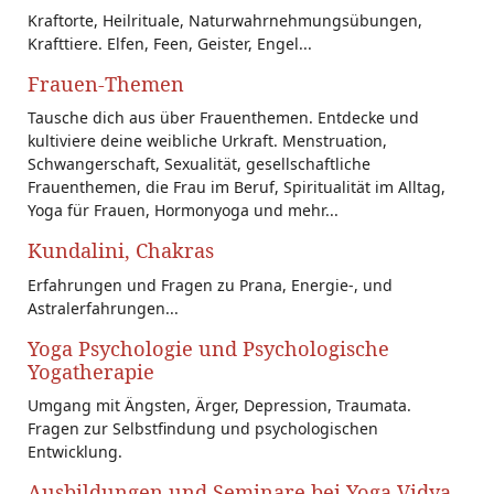
Kraftorte, Heilrituale, Naturwahrnehmungsübungen,
Krafttiere. Elfen, Feen, Geister, Engel...
Frauen-Themen
Tausche dich aus über Frauenthemen. Entdecke und
kultiviere deine weibliche Urkraft. Menstruation,
Schwangerschaft, Sexualität, gesellschaftliche
Frauenthemen, die Frau im Beruf, Spiritualität im Alltag,
Yoga für Frauen, Hormonyoga und mehr...
Kundalini, Chakras
Erfahrungen und Fragen zu Prana, Energie-, und
Astralerfahrungen...
Yoga Psychologie und Psychologische
Yogatherapie
Umgang mit Ängsten, Ärger, Depression, Traumata.
Fragen zur Selbstfindung und psychologischen
Entwicklung.
Ausbildungen und Seminare bei Yoga Vidya