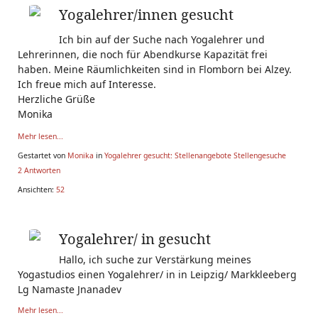
Yogalehrer/innen gesucht
Ich bin auf der Suche nach Yogalehrer und
Lehrerinnen, die noch für Abendkurse Kapazität frei
haben. Meine Räumlichkeiten sind in Flomborn bei Alzey.
Ich freue mich auf Interesse.
Herzliche Grüße
Monika
Mehr lesen...
Gestartet von
Monika
in
Yogalehrer gesucht: Stellenangebote Stellengesuche
2 Antworten
Ansichten:
52
Yogalehrer/ in gesucht
Hallo, ich suche zur Verstärkung meines
Yogastudios einen Yogalehrer/ in in Leipzig/ Markkleeberg
Lg Namaste Jnanadev
Mehr lesen...