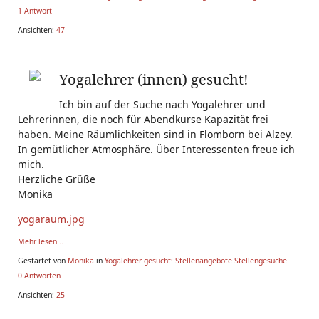
1 Antwort
Ansichten:
47
Yogalehrer (innen) gesucht!
Ich bin auf der Suche nach Yogalehrer und
Lehrerinnen, die noch für Abendkurse Kapazität frei
haben. Meine Räumlichkeiten sind in Flomborn bei Alzey.
In gemütlicher Atmosphäre. Über Interessenten freue ich
mich.
Herzliche Grüße
Monika
yogaraum.jpg
Mehr lesen...
Gestartet von
Monika
in
Yogalehrer gesucht: Stellenangebote Stellengesuche
0 Antworten
Ansichten:
25