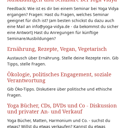
Feedback: Wie ist es dir bei einem Seminar bei Yoga Vidya
ergangen? Fragen: Hast du Fragen, welches Seminar
geeignet für dich ist? (am besten schickst du dazu auch
eine Mail an info@yoga-vidya.de - da bekommst du sicher
eine Antwort) Hast du Anregungen für künftige
Seminare/Ausbildungen?
Ernährung, Rezepte, Vegan, Vegetarisch
Austausch über Ernährung. Stelle deine Rezepte rein. Gib
Tipps, stelle Fragen.
Ökologie, politisches Engagement, soziale
Verantwortung
Gib Öko-Tipps. Diskutiere über politische und ethische
Fragen.
Yoga Bücher, CDs, DVDs und Co - Diskussion
und privater An- und Verkauf
Yoga Bücher, Matten, Harmonium und Co. - suchst du
etwas? Willst du etwas verkaufen? Kannst du etwas