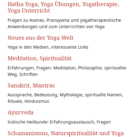
Hatha Yoga, Yoga Übungen, Yogatherapie,
Yoga Unterricht
Fragen zu Asanas, Pranayama und yogatherapeutische
Anwendungen und zum Unterrichten von Yoga
Neues aus der Yoga Welt
Yoga in den Medien, interessante Links
Meditation, Spiritualität
Erfahrungen, Fragen: Meditation, Philosophie, spiritueller
Weg, Schriften
Sanskrit, Mantras
Aussprache, Bedeutung, Mythologie, spirituelle Namen,
Rituale, Hinduismus
Ayurveda
Indische Heilkunde: Erfahrungsaustausch, Fragen
Schamanismus, Naturspiritualität und Yoga