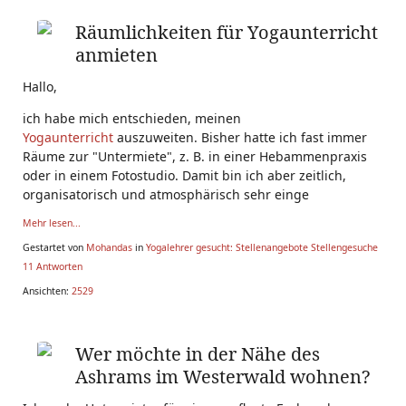
Räumlichkeiten für Yogaunterricht
anmieten
Hallo,
ich habe mich entschieden, meinen
Yogaunterricht
auszuweiten. Bisher hatte ich fast immer
Räume zur "Untermiete", z. B. in einer Hebammenpraxis
oder in einem Fotostudio. Damit bin ich aber zeitlich,
organisatorisch und atmosphärisch sehr einge
Mehr lesen...
Gestartet von
Mohandas
in
Yogalehrer gesucht: Stellenangebote Stellengesuche
11 Antworten
Ansichten:
2529
Wer möchte in der Nähe des
Ashrams im Westerwald wohnen?