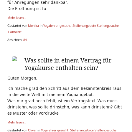
für Anregungen sehr dankbar.
Die Eröffnung ist fü
Mehr lesen...
Gestartet von
Monika
in
Yogalehrer gesucht: Stellenangebote Stellengesuche
1 Antwort
Ansichten:
84
Was sollte in einem Vertrag für
Yogakurse enthalten sein?
Guten Morgen,
ich mache grad den Schritt aus dem Bekanntenkreis raus
in die weite Welt mit meinem Yogaangebot.
Was mir grad noch fehlt, ist ein Vertragstext. Was muss
drinstehn, was sollte drinstehn, was kann drinstehn? Gibt
es Muster oder Vordrucke
Mehr lesen...
Gestartet von
Oliver
in
Yogalehrer gesucht: Stellenangebote Stellengesuche