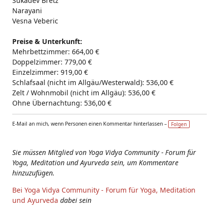
Sukadev Bretz
Narayani
Vesna Veberic
Preise & Unterkunft:
Mehrbettzimmer: 664,00 €
Doppelzimmer: 779,00 €
Einzelzimmer: 919,00 €
Schlafsaal (nicht im Allgäu/Westerwald): 536,00 €
Zelt / Wohnmobil (nicht im Allgäu): 536,00 €
Ohne Übernachtung: 536,00 €
E-Mail an mich, wenn Personen einen Kommentar hinterlassen –
Folgen
Sie müssen Mitglied von Yoga Vidya Community - Forum für
Yoga, Meditation und Ayurveda sein, um Kommentare
hinzuzufügen.
Bei Yoga Vidya Community - Forum für Yoga, Meditation
und Ayurveda
dabei sein