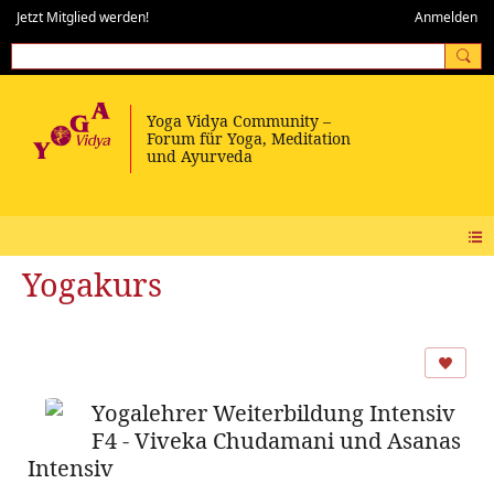
Jetzt Mitglied werden!
Anmelden
Yogakurs
Yogalehrer Weiterbildung Intensiv
F4 - Viveka Chudamani und Asanas
Intensiv