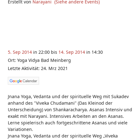
Erstellt von
Narayani
(Siehe andere Events)
5. Sep 2014
in 22:00 bis
14. Sep 2014
in 14:30
Ort: Yoga Vidya Bad Meinberg
Letzte Aktivität: 24. Mrz 2021
Jnana Yoga, Vedanta und der spirituelle Weg mit Sukadev
anhand des "Viveka Chudamani" (Das Kleinod der
Unterscheidung) von Shankaracharya. Asanas Intensiv und
exakt mit Narayani. Intensives Arbeiten an den Asanas.
Lerne spielerisch auch fortgeschrittene Asanas und viele
Variationen.
Jnana Yoga, Vedanta und der spirituelle Weg „Viveka