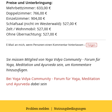
Preise und Unterbringung:
Mehrbettzimmer: 633,00 €
Doppelzimmer: 766,00 €
Einzelzimmer: 904,00 €
Schlafsaal (nicht im Westerwald): 527,00 €
Zelt / Wohnmobil: 527,00 €
Ohne Übernachtung: 527,00 €
E-Mail an mich, wenn Personen einen Kommentar hinterlassen –
Folgen
Sie müssen Mitglied von Yoga Vidya Community - Forum für
Yoga, Meditation und Ayurveda sein, um Kommentare
hinzuzufügen.
Bei Yoga Vidya Community - Forum für Yoga, Meditation
und Ayurveda
dabei sein
Problem melden
|
Nutzungsbedingungen