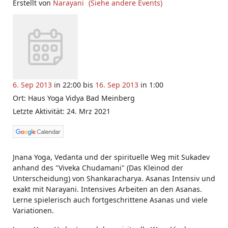
Erstellt von
Narayani
(Siehe andere Events)
6. Sep 2013
in 22:00 bis
16. Sep 2013
in 1:00
Ort: Haus Yoga Vidya Bad Meinberg
Letzte Aktivität: 24. Mrz 2021
Jnana Yoga, Vedanta und der spirituelle Weg mit Sukadev
anhand des "Viveka Chudamani" (Das Kleinod der
Unterscheidung) von Shankaracharya. Asanas Intensiv und
exakt mit Narayani. Intensives Arbeiten an den Asanas.
Lerne spielerisch auch fortgeschrittene Asanas und viele
Variationen.