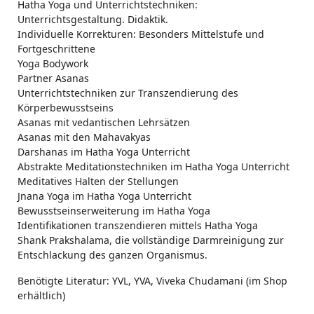
Hatha Yoga und Unterrichtstechniken:
Unterrichtsgestaltung. Didaktik.
Individuelle Korrekturen: Besonders Mittelstufe und
Fortgeschrittene
Yoga Bodywork
Partner Asanas
Unterrichtstechniken zur Transzendierung des
Körperbewusstseins
Asanas mit vedantischen Lehrsätzen
Asanas mit den Mahavakyas
Darshanas im Hatha Yoga Unterricht
Abstrakte Meditationstechniken im Hatha Yoga Unterricht
Meditatives Halten der Stellungen
Jnana Yoga im Hatha Yoga Unterricht
Bewusstseinserweiterung im Hatha Yoga
Identifikationen transzendieren mittels Hatha Yoga
Shank Prakshalama, die vollständige Darmreinigung zur
Entschlackung des ganzen Organismus.
Benötigte Literatur: YVL, YVA, Viveka Chudamani (im Shop
erhältlich)