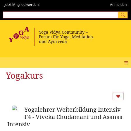
Jetzt Mitglied werden!
Anmelden
Yogakurs
Yogalehrer Weiterbildung Intensiv
F4 - Viveka Chudamani und Asanas
Intensiv