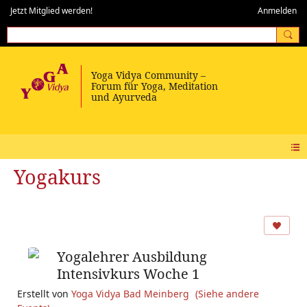
Jetzt Mitglied werden!
Anmelden
Yogakurs
Yogalehrer Ausbildung
Intensivkurs Woche 1
Erstellt von
Yoga Vidya Bad Meinberg
(Siehe andere