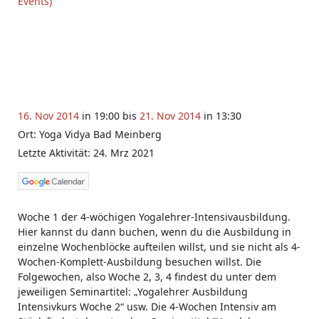
Events)
16. Nov 2014
in 19:00 bis
21. Nov 2014
in 13:30
Ort: Yoga Vidya Bad Meinberg
Letzte Aktivität: 24. Mrz 2021
Woche 1 der 4-wöchigen Yogalehrer-Intensivausbildung.
Hier kannst du dann buchen, wenn du die Ausbildung in
einzelne Wochenblöcke aufteilen willst, und sie nicht als 4-
Wochen-Komplett-Ausbildung besuchen willst. Die
Folgewochen, also Woche 2, 3, 4 findest du unter dem
jeweiligen Seminartitel: „Yogalehrer Ausbildung
Intensivkurs Woche 2“ usw. Die 4-Wochen Intensiv am