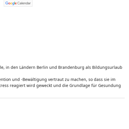
le, in den Ländern Berlin und Brandenburg als Bildungsurlaub
vention und -Bewältigung vertraut zu machen, so dass sie im
tress reagiert wird geweckt und die Grundlage für Gesundung