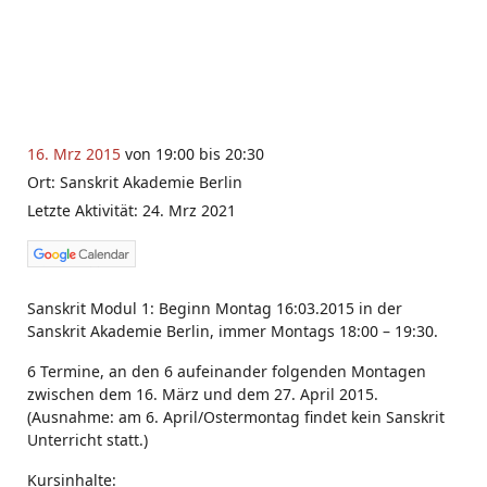
16. Mrz 2015
von 19:00 bis 20:30
Ort: Sanskrit Akademie Berlin
Letzte Aktivität: 24. Mrz 2021
Sanskrit Modul 1: Beginn Montag 16:03.2015 in der
Sanskrit Akademie Berlin, immer Montags 18:00 – 19:30.
6 Termine, an den 6 aufeinander folgenden Montagen
zwischen dem 16. März und dem 27. April 2015.
(Ausnahme: am 6. April/Ostermontag findet kein Sanskrit
Unterricht statt.)
Kursinhalte: