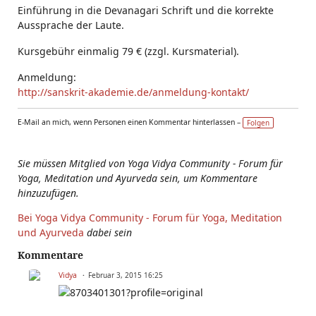
Einführung in die Devanagari Schrift und die korrekte
Aussprache der Laute.
Kursgebühr einmalig 79 € (zzgl. Kursmaterial).
Anmeldung:
http://sanskrit-akademie.de/anmeldung-kontakt/
E-Mail an mich, wenn Personen einen Kommentar hinterlassen –
Folgen
Sie müssen Mitglied von Yoga Vidya Community - Forum für
Yoga, Meditation und Ayurveda sein, um Kommentare
hinzuzufügen.
Bei Yoga Vidya Community - Forum für Yoga, Meditation
und Ayurveda
dabei sein
Kommentare
Vidya
Februar 3, 2015 16:25