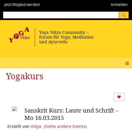
Jetzt Mitglied werden!
Anmelden
Yogakurs
Sanskrit Kurs: Laute und Schrift –
Mo 16.03.2015
Erstellt von
Vidya
(Siehe andere Events)