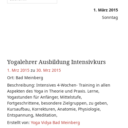
1. März 2015
Sonntag
Yogalehrer Ausbildung Intensivkurs
1. Mrz 2015
zu
30. Mrz 2015
Ort: Bad Meinberg
Beschreibung: Intensives 4-Wochen- Training in allen
Aspekten des Yoga in Theorie und Praxis. Lerne,
Yogastunden für Anfänger, Mittelstufe,
Fortgeschrittene, besondere Zielgruppen, zu geben,
Kursaufbau, Korrekturen, Anatomie, Physiologie,
Entspannung, Meditation,
Erstellt von:
Yoga Vidya Bad Meinberg