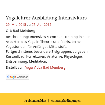
Yogalehrer Ausbildung Intensivkurs
29. Mrz 2015
zu
27. Apr 2015
Ort: Bad Meinberg
Beschreibung: Intensives 4-Wochen- Training in allen
Aspekten des Yoga in Theorie und Praxis. Lerne,
Yogastunden für Anfänger, Mittelstufe,
Fortgeschrittene, besondere Zielgruppen, zu geben,
Kursaufbau, Korrekturen, Anatomie, Physiologie,
Entspannung, Meditation,
Erstellt von:
Yoga Vidya Bad Meinberg
Problem melden
|
Nutzungsbedingungen