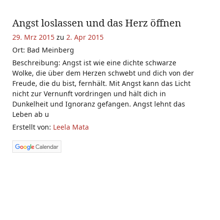
Angst loslassen und das Herz öffnen
29. Mrz 2015
zu
2. Apr 2015
Ort: Bad Meinberg
Beschreibung: Angst ist wie eine dichte schwarze
Wolke, die über dem Herzen schwebt und dich von der
Freude, die du bist, fernhält. Mit Angst kann das Licht
nicht zur Vernunft vordringen und hält dich in
Dunkelheit und Ignoranz gefangen. Angst lehnt das
Leben ab u
Erstellt von:
Leela Mata