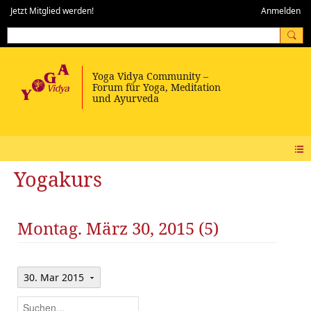
Jetzt Mitglied werden!
Anmelden
Yogakurs
Montag. März 30, 2015 (5)
30. Mar 2015