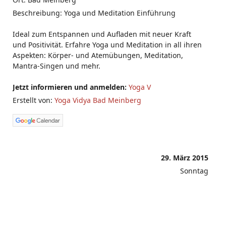
Beschreibung: Yoga und Meditation Einführung
Ideal zum Entspannen und Aufladen mit neuer Kraft
und Positivität. Erfahre Yoga und Meditation in all ihren
Aspekten: Körper- und Atemübungen, Meditation,
Mantra-Singen und mehr.
Jetzt informieren und anmelden:
Yoga V
Erstellt von:
Yoga Vidya Bad Meinberg
29. März 2015
Sonntag