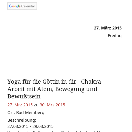
27. März 2015
Freitag
Yoga für die Göttin in dir - Chakra-
Arbeit mit Atem, Bewegung und
Bewußtsein
27. Mrz 2015
zu
30. Mrz 2015
Ort: Bad Meinberg
Beschreibung:
27.03.2015 - 29.03.2015