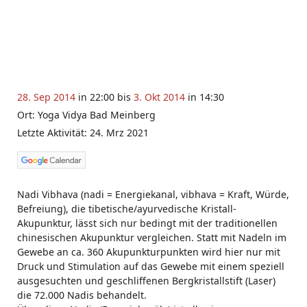
28. Sep 2014
in 22:00 bis
3. Okt 2014
in 14:30
Ort: Yoga Vidya Bad Meinberg
Letzte Aktivität: 24. Mrz 2021
Nadi Vibhava (nadi = Energiekanal, vibhava = Kraft, Würde,
Befreiung), die tibetische/ayurvedische Kristall-
Akupunktur, lässt sich nur bedingt mit der traditionellen
chinesischen Akupunktur vergleichen. Statt mit Nadeln im
Gewebe an ca. 360 Akupunkturpunkten wird hier nur mit
Druck und Stimulation auf das Gewebe mit einem speziell
ausgesuchten und geschliffenen Bergkristallstift (Laser)
die 72.000 Nadis behandelt.