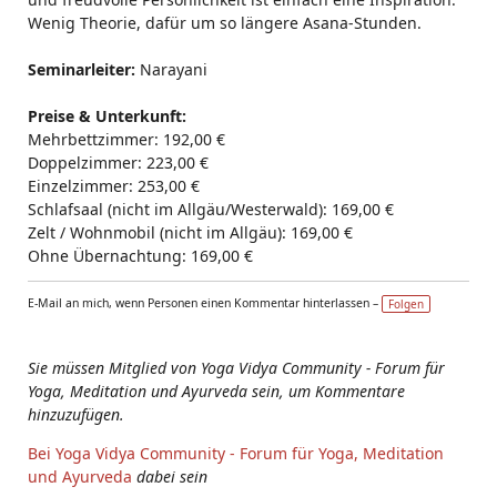
Wenig Theorie, dafür um so längere Asana-Stunden.
Seminarleiter:
Narayani
Preise & Unterkunft:
Mehrbettzimmer: 192,00 €
Doppelzimmer: 223,00 €
Einzelzimmer: 253,00 €
Schlafsaal (nicht im Allgäu/Westerwald): 169,00 €
Zelt / Wohnmobil (nicht im Allgäu): 169,00 €
Ohne Übernachtung: 169,00 €
E-Mail an mich, wenn Personen einen Kommentar hinterlassen –
Folgen
Sie müssen Mitglied von Yoga Vidya Community - Forum für
Yoga, Meditation und Ayurveda sein, um Kommentare
hinzuzufügen.
Bei Yoga Vidya Community - Forum für Yoga, Meditation
und Ayurveda
dabei sein