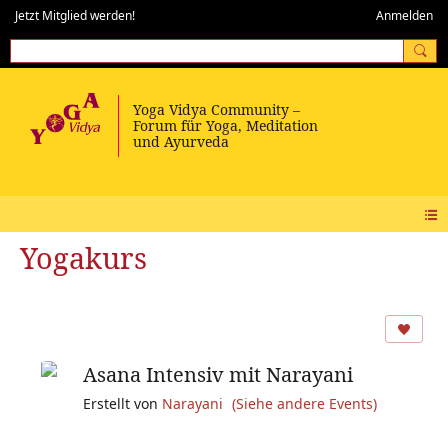
Jetzt Mitglied werden!
Anmelden
Yogakurs
Asana Intensiv mit Narayani
Erstellt von
Narayani
(Siehe andere Events)