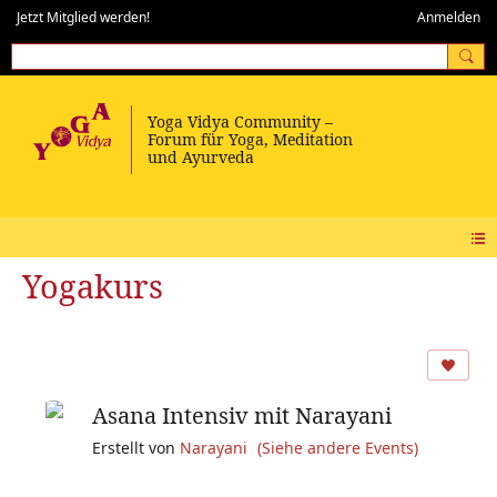
Jetzt Mitglied werden!
Anmelden
Yogakurs
Asana Intensiv mit Narayani
Erstellt von
Narayani
(Siehe andere Events)