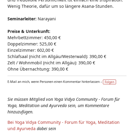
Wenig Theorie, dafür um so längere Asana-Stunden.
Seminarleiter:
Narayani
Preise & Unterkunft:
Mehrbettzimmer: 450,00 €
Doppelzimmer: 525,00 €
Einzelzimmer: 602,00 €
Schlafsaal (nicht im Allgäu/Westerwald): 390,00 €
Zelt / Wohnmobil (nicht im Allgäu): 390,00 €
Ohne Übernachtung: 390,00 €
E-Mail an mich, wenn Personen einen Kommentar hinterlassen –
Folgen
Sie müssen Mitglied von Yoga Vidya Community - Forum für
Yoga, Meditation und Ayurveda sein, um Kommentare
hinzuzufügen.
Bei Yoga Vidya Community - Forum für Yoga, Meditation
und Ayurveda
dabei sein