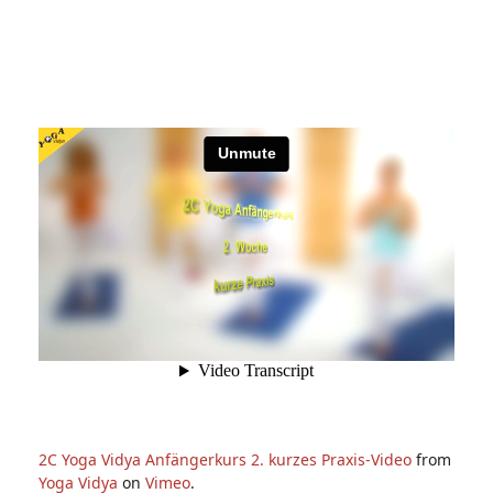
2C Yoga Vidya Anfängerkurs 2. kurzes Praxis-Video
from
Yoga Vidya
on
Vimeo
.