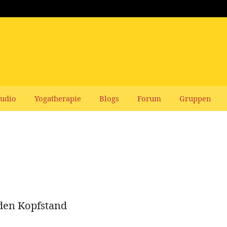
udio
Yogatherapie
Blogs
Forum
Gruppen
 den Kopfstand