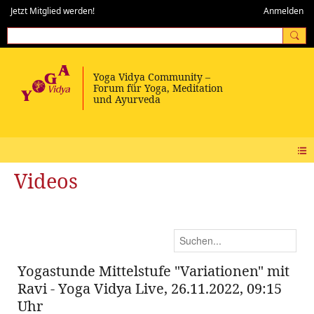
Jetzt Mitglied werden!
Anmelden
Videos
Yogastunde Mittelstufe "Variationen" mit
Ravi - Yoga Vidya Live, 26.11.2022, 09:15
Uhr