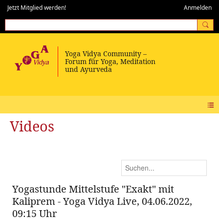
Jetzt Mitglied werden!
Anmelden
Videos
Yogastunde Mittelstufe "Exakt" mit
Kaliprem - Yoga Vidya Live, 04.06.2022,
09:15 Uhr