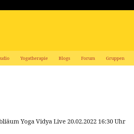
udio
Yogatherapie
Blogs
Forum
Gruppen
bliäum Yoga Vidya Live 20.02.2022 16:30 Uhr