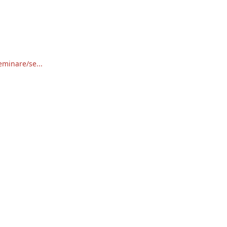
eminare/se...