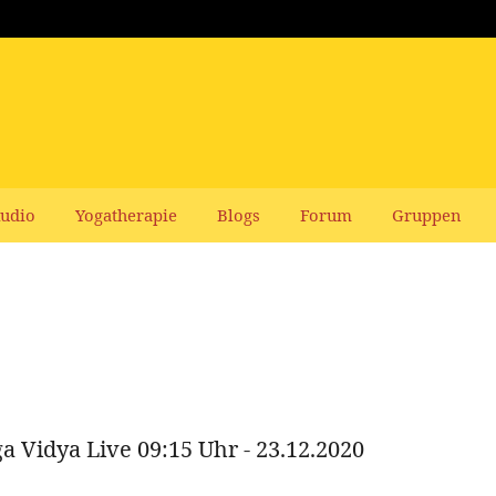
udio
Yogatherapie
Blogs
Forum
Gruppen
ga Vidya Live 09:15 Uhr - 23.12.2020