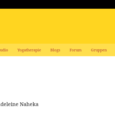
udio
Yogatherapie
Blogs
Forum
Gruppen
Madeleine Naheka