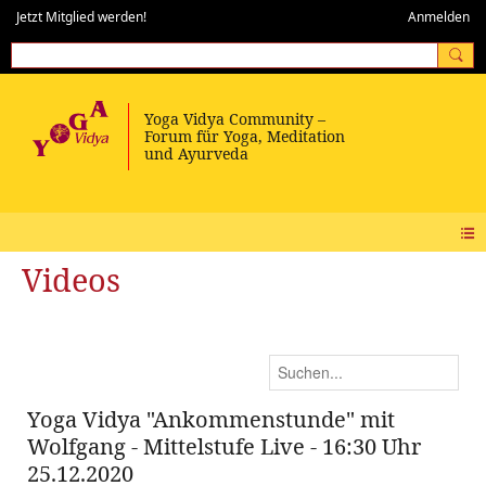
Jetzt Mitglied werden!
Anmelden
Videos
Yoga Vidya "Ankommenstunde" mit
Wolfgang - Mittelstufe Live - 16:30 Uhr
25.12.2020