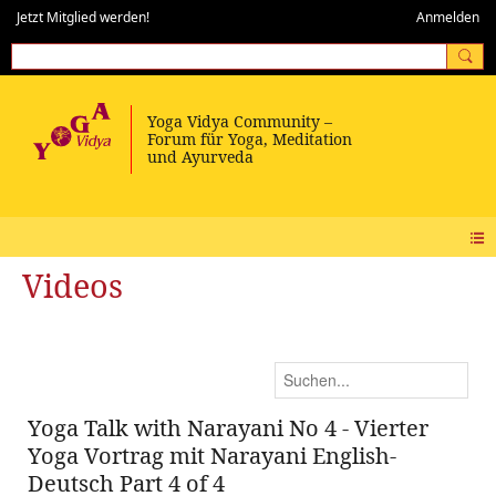
Jetzt Mitglied werden!
Anmelden
Videos
Yoga Talk with Narayani No 4 - Vierter
Yoga Vortrag mit Narayani English-
Deutsch Part 4 of 4