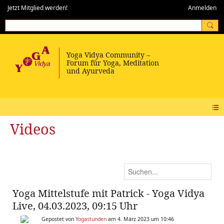
Jetzt Mitglied werden!
Anmelden
Videos
Yoga Mittelstufe mit Patrick - Yoga Vidya
Live, 04.03.2023, 09:15 Uhr
Gepostet von
Yogastunden
am 4. März 2023 um 10:46