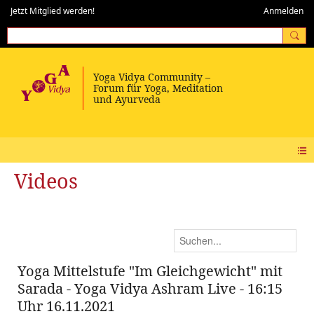
Jetzt Mitglied werden!
Anmelden
Videos
Yoga Mittelstufe "Im Gleichgewicht" mit
Sarada - Yoga Vidya Ashram Live - 16:15
Uhr 16.11.2021