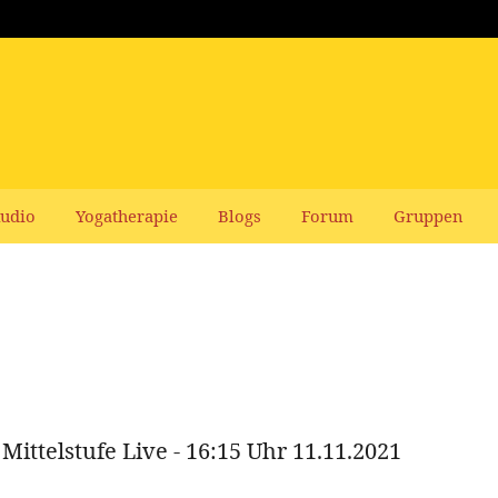
udio
Yogatherapie
Blogs
Forum
Gruppen
ittelstufe Live - 16:15 Uhr 11.11.2021