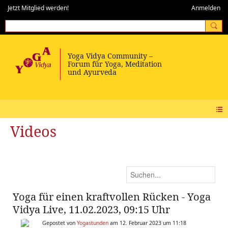
Jetzt Mitglied werden!
Anmelden
Videos
Yoga für einen kraftvollen Rücken - Yoga
Vidya Live, 11.02.2023, 09:15 Uhr
Gepostet von
Yogastunden
am 12. Februar 2023 um 11:18