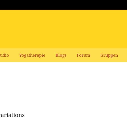
udio
Yogatherapie
Blogs
Forum
Gruppen
variations