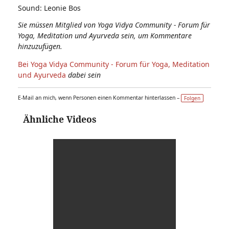
Sound: Leonie Bos
Sie müssen Mitglied von Yoga Vidya Community - Forum für
Yoga, Meditation und Ayurveda sein, um Kommentare
hinzuzufügen.
Bei Yoga Vidya Community - Forum für Yoga, Meditation
und Ayurveda
dabei sein
E-Mail an mich, wenn Personen einen Kommentar hinterlassen –
Folgen
Ähnliche Videos