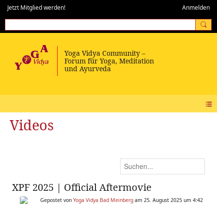
Jetzt Mitglied werden!
Anmelden
Videos
XPF 2025 | Official Aftermovie
Gepostet von
Yoga Vidya Bad Meinberg
am 25. August 2025 um 4:42