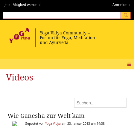
Jetzt Mitglied werden!
Anmelden
Videos
Wie Ganesha zur Welt kam
Gepostet von
Yoga Vidya
am 23. Januar 2013 um 14:38