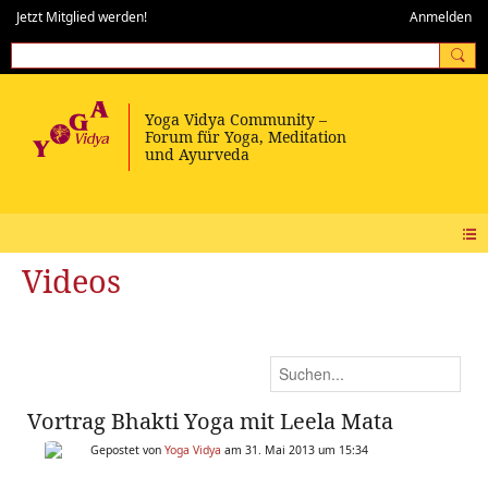
Jetzt Mitglied werden!
Anmelden
Videos
Vortrag Bhakti Yoga mit Leela Mata
Gepostet von
Yoga Vidya
am 31. Mai 2013 um 15:34