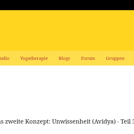
udio
Yogatherapie
Blogs
Forum
Gruppen
s zweite Konzept: Unwissenheit (Avidya) - Teil 