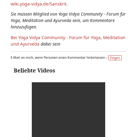
wiki.yoga-vidya.de/Sanskrit
.
Sie müssen Mitglied von Yoga Vidya Community - Forum für
Yoga, Meditation und Ayurveda sein, um Kommentare
hinzuzufügen.
Bei Yoga Vidya Community - Forum für Yoga, Meditation
und Ayurveda
dabei sein
E-Mail an mich, wenn Personen einen Kommentar hinterlassen –
Folgen
Beliebte Videos