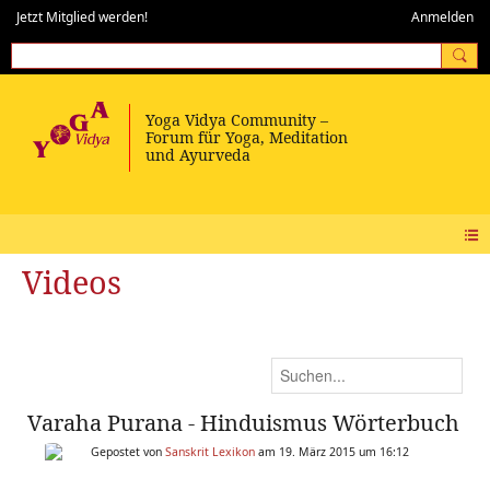
Jetzt Mitglied werden!
Anmelden
Videos
Varaha Purana - Hinduismus Wörterbuch
Gepostet von
Sanskrit Lexikon
am 19. März 2015 um 16:12